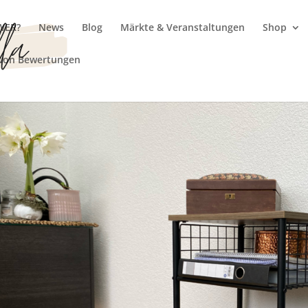
WER?
News
Blog
Märkte & Veranstaltungen
Shop
 von Bewertungen