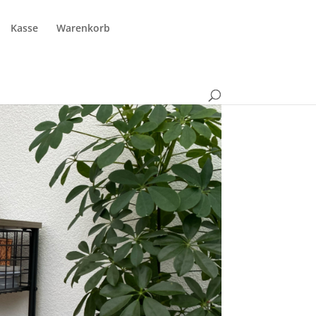
Kasse
Warenkorb