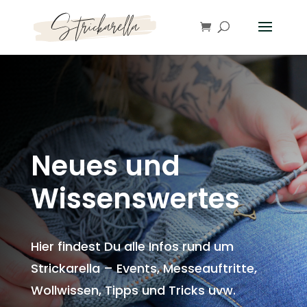
Neues und
Wissenswertes
Hier findest Du alle Infos rund um
Strickarella – Events, Messeauftritte,
Wollwissen, Tipps und Tricks uvw.