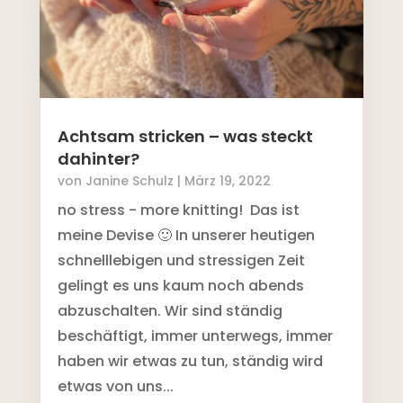
Achtsam stricken – was steckt
dahinter?
von
Janine Schulz
|
März 19, 2022
no stress - more knitting! Das ist
meine Devise 🙂 In unserer heutigen
schnelllebigen und stressigen Zeit
gelingt es uns kaum noch abends
abzuschalten. Wir sind ständig
beschäftigt, immer unterwegs, immer
haben wir etwas zu tun, ständig wird
etwas von uns...