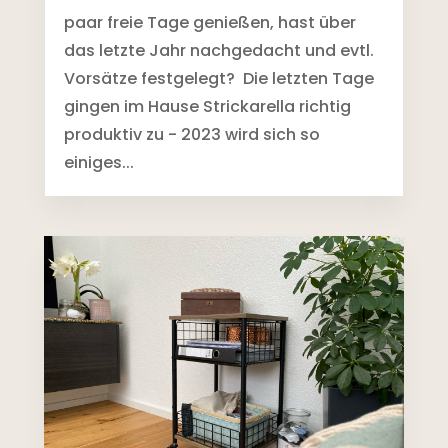
paar freie Tage genießen, hast über
das letzte Jahr nachgedacht und evtl.
Vorsätze festgelegt? Die letzten Tage
gingen im Hause Strickarella richtig
produktiv zu - 2023 wird sich so
einiges...