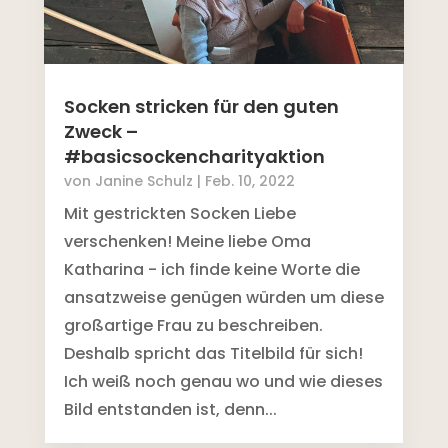
Socken stricken für den guten
Zweck –
#basicsockencharityaktion
von
Janine Schulz
|
Feb. 10, 2022
Mit gestrickten Socken Liebe
verschenken! Meine liebe Oma
Katharina - ich finde keine Worte die
ansatzweise genügen würden um diese
großartige Frau zu beschreiben.
Deshalb spricht das Titelbild für sich!
Ich weiß noch genau wo und wie dieses
Bild entstanden ist, denn...