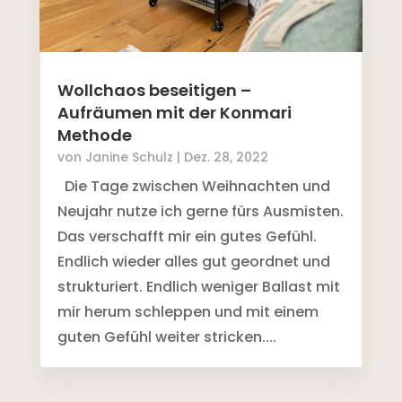
Wollchaos beseitigen –
Aufräumen mit der Konmari
Methode
von
Janine Schulz
|
Dez. 28, 2022
Die Tage zwischen Weihnachten und
Neujahr nutze ich gerne fürs Ausmisten.
Das verschafft mir ein gutes Gefühl.
Endlich wieder alles gut geordnet und
strukturiert. Endlich weniger Ballast mit
mir herum schleppen und mit einem
guten Gefühl weiter stricken....