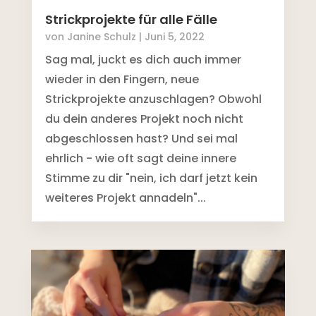
Strickprojekte für alle Fälle
von
Janine Schulz
|
Juni 5, 2022
Sag mal, juckt es dich auch immer
wieder in den Fingern, neue
Strickprojekte anzuschlagen? Obwohl
du dein anderes Projekt noch nicht
abgeschlossen hast? Und sei mal
ehrlich - wie oft sagt deine innere
Stimme zu dir "nein, ich darf jetzt kein
weiteres Projekt annadeln"...