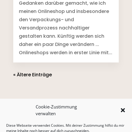
Gedanken darüber gemacht, wie ich
meinen Onlineshop und insbesondere
den Verpackungs- und
Versandprozess nachhaltiger
gestalten kann. Künftig werden sich
daher ein paar Dinge verändern ...
Onlineshops werden in erster Linie mit...
« Ältere Einträge
Cookie-Zustimmung
verwalten
Versand & Zahlung
AGB
Diese Webseite verwendet Cookies. Mit deiner Zustimmung hilfst du mir
Widerrufsbelehrung
Warenkorb
meine Inhalte noch besser auf dich zuzuschneiden.