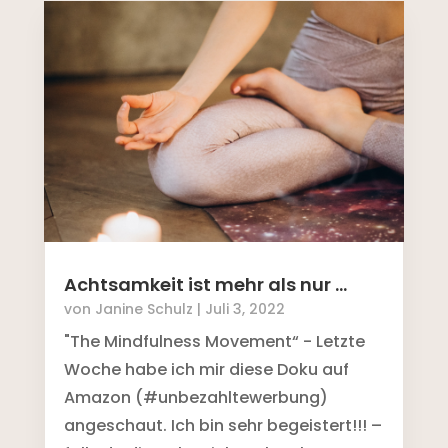
Achtsamkeit ist mehr als nur …
von
Janine Schulz
|
Juli 3, 2022
"The Mindfulness Movement“ - Letzte
Woche habe ich mir diese Doku auf
Amazon (#unbezahltewerbung)
angeschaut. Ich bin sehr begeistert!!! –