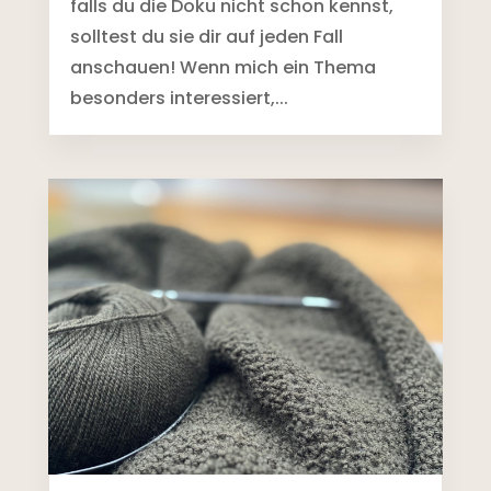
falls du die Doku nicht schon kennst,
solltest du sie dir auf jeden Fall
anschauen! Wenn mich ein Thema
besonders interessiert,...