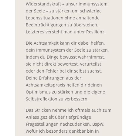
Widerstandskraft – unser Immunsystem
der Seele – zu stärken um schwierige
Lebenssituationen ohne anhaltende
Beeinträchtigungen zu überstehen.
Letzteres versteht man unter Resilienz.
Die Achtsamkeit kann dir dabei helfen,
dein Immunsystem der Seele zu stärken,
indem du Dinge bewusst wahrnimmst,
sie nicht direkt bewertest, verurteilst
oder den Fehler bei dir selbst suchst.
Deine Erfahrungen aus der
Achtsamkeitspraxis helfen dir deinen
Optimismus zu stärken und die eigene
Selbstreflektion zu verbessern.
Das Stricken nehme ich oftmals auch zum
Anlass gezielt über tiefgründige
Fragestellungen nachzudenken. Bspw.
wofür ich besonders dankbar bin in