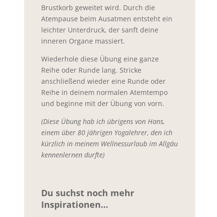
Brustkorb geweitet wird. Durch die
Atempause beim Ausatmen entsteht ein
leichter Unterdruck, der sanft deine
inneren Organe massiert.
Wiederhole diese Übung eine ganze
Reihe oder Runde lang. Stricke
anschließend wieder eine Runde oder
Reihe in deinem normalen Atemtempo
und beginne mit der Übung von vorn.
(Diese Übung hab ich übrigens von Hans,
einem über 80 jährigen Yogalehrer, den ich
kürzlich in meinem Wellnessurlaub im Allgäu
kennenlernen durfte)
Du suchst noch mehr
Inspirationen…