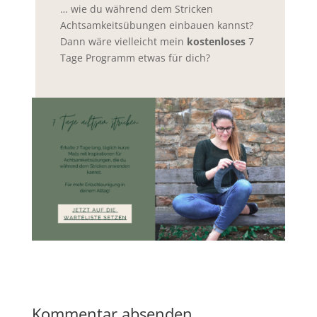
… wie du während dem Stricken
Achtsamkeitsübungen einbauen kannst?
Dann wäre vielleicht mein
kostenloses
7
Tage Programm etwas für dich?
Kommentar absenden