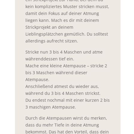
kein kompliziertes Muster stricken musst,
damit dein Fokus auf deiner Atmung
liegen kann. Mach es dir mit deinem
Strickprojekt an deinem
Lieblingsplätzchen gemütlich. Du solltest
allerdings aufrecht sitzen.
Stricke nun 3 bis 4 Maschen und atme
währenddessen tief ein.
Mache eine kleine Atempause – stricke 2
bis 3 Maschen während dieser
Atempause.
Anschließend atmest du wieder aus,
während du 3 bis 4 Maschen strickst.
Du endest nochmal mit einer kurzen 2 bis
3 maschigen Atempause.
Durch die Atempausen wirst du merken,
dass du mehr Tiefe in deine Atmung
bekommst. Das hat den Vorteil, dass dein