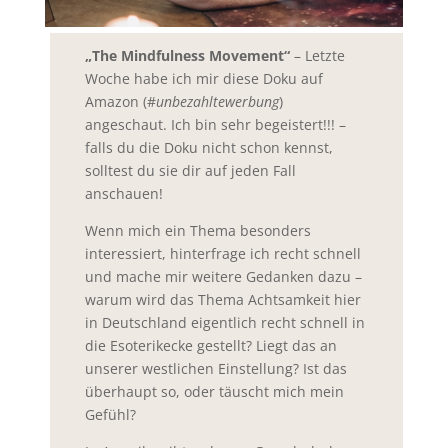
„The Mindfulness Movement“
– Letzte
Woche habe ich mir diese Doku auf
Amazon (#
unbezahltewerbung
)
angeschaut. Ich bin sehr begeistert!!! –
falls du die Doku nicht schon kennst,
solltest du sie dir auf jeden Fall
anschauen!
Wenn mich ein Thema besonders
interessiert, hinterfrage ich recht schnell
und mache mir weitere Gedanken dazu –
warum wird das Thema Achtsamkeit hier
in Deutschland eigentlich recht schnell in
die Esoterikecke gestellt? Liegt das an
unserer westlichen Einstellung? Ist das
überhaupt so, oder täuscht mich mein
Gefühl?