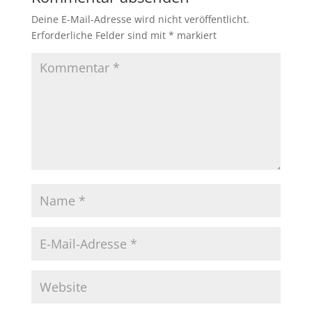
Deine E-Mail-Adresse wird nicht veröffentlicht.
Erforderliche Felder sind mit
*
markiert