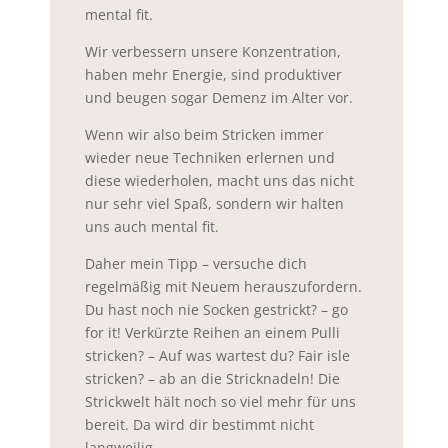
mental fit.
Wir verbessern unsere Konzentration,
haben mehr Energie, sind produktiver
und beugen sogar Demenz im Alter vor.
Wenn wir also beim Stricken immer
wieder neue Techniken erlernen und
diese wiederholen, macht uns das nicht
nur sehr viel Spaß, sondern wir halten
uns auch mental fit.
Daher mein Tipp – versuche dich
regelmäßig mit Neuem herauszufordern.
Du hast noch nie Socken gestrickt? – go
for it! Verkürzte Reihen an einem Pulli
stricken? – Auf was wartest du? Fair isle
stricken? – ab an die Stricknadeln! Die
Strickwelt hält noch so viel mehr für uns
bereit. Da wird dir bestimmt nicht
langweilig.