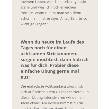
meinem Leben, wo ich im Leben gerade
stehe und was ich noch erreichen
möchte. Wann nimmt man sich denn
schonmal im stressigen Alltag Zeit für so
wichtige Fragen?
Wenn du heute im Laufe des
Tages noch für einen
achtsamen Strickmoment
sorgen möchtest, dann hab ich
was für dich. Probier diese
einfache Übung gerne mal
aus:
Die einfachste Achtsamkeitsübung ist,
sich auf seinen Atem zu konzentrieren. In
dieser Übung intensivieren wir deinen
Atem etwas. Am besten nimmst du dir
ein Strickprojekt zur Hand, bei dem du