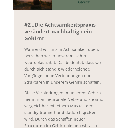
#2 „Die Achtsamkeitspraxis
verändert nachhaltig dein
Gehirn!“
Während wir uns in Achtsamkeit üben,
betreiben wir in unserem Gehirn
Neuroplastizität. Das bedeutet, dass wir
durch sich ständig wiederholende
Vorgänge, neue Verbindungen und
Strukturen in unserem Gehirn schaffen.
Diese Verbindungen in unserem Gehirn
nennt man neuronale Netze und sie sind
vergleichbar mit einem Muskel, der
ständig trainiert und dadurch größer
wird. Durch das Schaffen neuer
Strukturen im Gehirn bleiben wir also