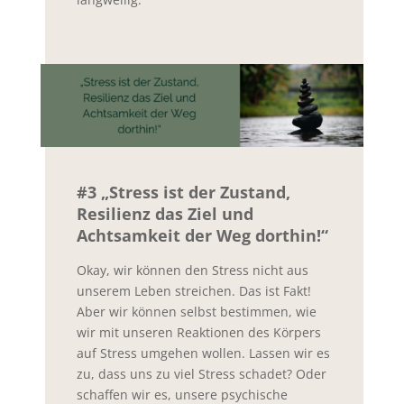
#3 „Stress ist der Zustand,
Resilienz das Ziel und
Achtsamkeit der Weg dorthin!“
Okay, wir können den Stress nicht aus
unserem Leben streichen. Das ist Fakt!
Aber wir können selbst bestimmen, wie
wir mit unseren Reaktionen des Körpers
auf Stress umgehen wollen. Lassen wir es
zu, dass uns zu viel Stress schadet? Oder
schaffen wir es, unsere psychische