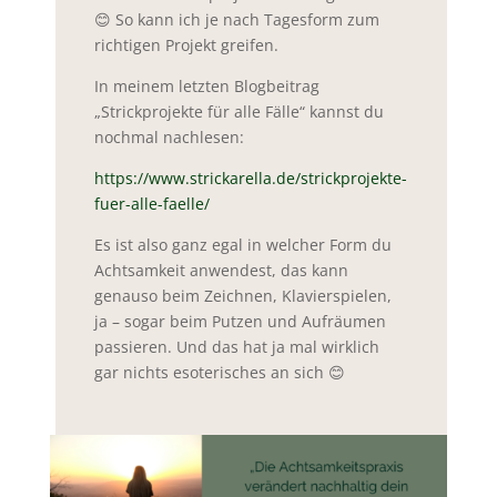
😊 So kann ich je nach Tagesform zum
richtigen Projekt greifen.
In meinem letzten Blogbeitrag
„Strickprojekte für alle Fälle“ kannst du
nochmal nachlesen:
https://www.strickarella.de/strickprojekte-
fuer-alle-faelle/
Es ist also ganz egal in welcher Form du
Achtsamkeit anwendest, das kann
genauso beim Zeichnen, Klavierspielen,
ja – sogar beim Putzen und Aufräumen
passieren. Und das hat ja mal wirklich
gar nichts esoterisches an sich 😊