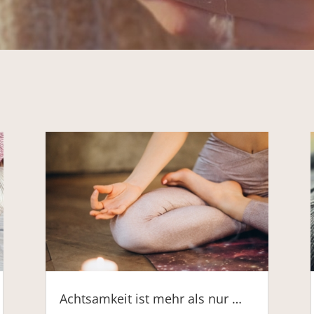
Achtsamkeit ist mehr als nur …