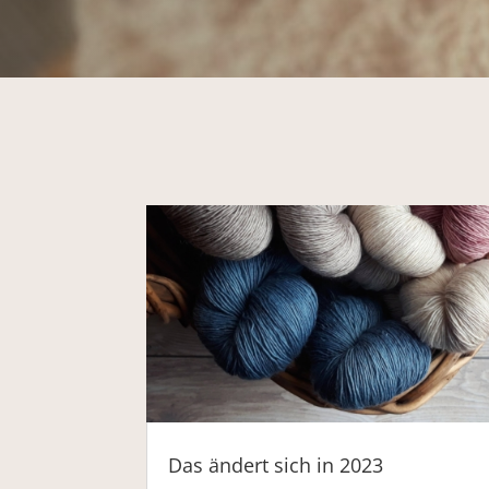
Das ändert sich in 2023