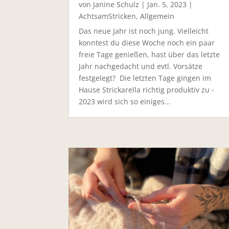
von
Janine Schulz
|
Jan. 5, 2023
|
AchtsamStricken
,
Allgemein
Das neue Jahr ist noch jung. Vielleicht
konntest du diese Woche noch ein paar
freie Tage genießen, hast über das letzte
Jahr nachgedacht und evtl. Vorsätze
festgelegt? Die letzten Tage gingen im
Hause Strickarella richtig produktiv zu -
2023 wird sich so einiges...