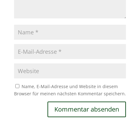
Name, E-Mail-Adresse und Website in diesem
Browser für meinen nächsten Kommentar speichern.