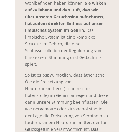
Wohlbefinden haben können.
Sie wirken
auf Zellebene und den Duft, den wir
über unseren Geruchssinn aufnehmen,
hat zudem direkten Einfluss auf unser
limbisches System im Gehirn.
Das
limbische System ist eine komplexe
Struktur im Gehirn, die eine
Schlüsselrolle bei der Regulierung von
Emotionen, Stimmung und Gedächtnis
spielt.
So ist es bspw. möglich, dass ätherische
Öle die Freisetzung von
Neurotransmittern (= chemische
Botenstoffe) im Gehirn anregen und diese
dann unsere Stimmung beeinflussen. Öle
wie Bergamotte oder Zitronenöl sind in
der Lage die Freisetzung von Serotonin zu
fördern, einem Neurotransmitter, der für
Glücksgefühle verantwortlich ist.
Das