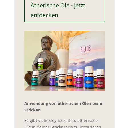
Ätherische Öle - jetzt
entdecken
Anwendung von ätherischen Ölen beim
Stricken
Es gibt viele Möglichkeiten, ätherische
Öle in deiner Strickpraxis zu integrieren