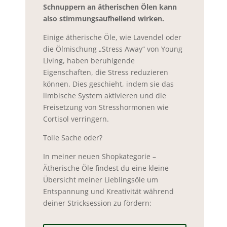
Schnuppern an ätherischen Ölen kann
also stimmungsaufhellend wirken.
Einige ätherische Öle, wie Lavendel oder
die Ölmischung „Stress Away“ von Young
Living, haben beruhigende
Eigenschaften, die Stress reduzieren
können. Dies geschieht, indem sie das
limbische System aktivieren und die
Freisetzung von Stresshormonen wie
Cortisol verringern.
Tolle Sache oder?
In meiner neuen Shopkategorie –
Ätherische Öle findest du eine kleine
Übersicht meiner Lieblingsöle um
Entspannung und Kreativität während
deiner Stricksession zu fördern: