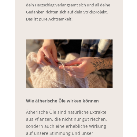
dein Herzschlag verlangsamt sich und all deine
Gedanken richten sich auf dein Strickprojekt.
Das ist pure Achtsamkeit!
Wie ätherische Öle wirken können
Ätherische Öle sind natürliche Extrakte
aus Pflanzen, die nicht nur gut riechen,
sondern auch eine erhebliche Wirkung
auf unsere Stimmung und unser