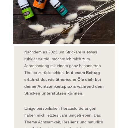
Nachdem es 2023 um Strickarella etwas
ruhiger wurde, möchte ich mich zum
Jahresanfang mit einem ganz besonderen
Thema zurückmelden.
In diesem Beitrag
erfährst du, wie ätherische Öle dich bei
deiner Achtsamkeitspraxis während dem
Stricken unterstützen können.
Einige persönlichen Herausforderungen
haben mich letztes Jahr umgetrieben. Das
Thema Achtsamkeit, Resilienz und natürlich