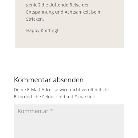
genieß die duftende Reise der
Entspannung und Achtsamkeit beim
Stricken.
Happy Knitting!
Kommentar absenden
Deine E-Mail-Adresse wird nicht veröffentlicht.
Erforderliche Felder sind mit
*
markiert