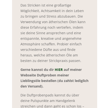
Das Stricken ist eine großartige
Möglichkeit, Achtsamkeit in dein Leben
zu bringen und Stress abzubauen. Die
Verwendung von ätherischen Ölen kann
diese Erfahrung noch vertiefen, indem
sie deine Sinne ansprechen und eine
entspannte, kreative und angenehme
Atmosphäre schaffen. Probier einfach
verschiedene Düfte aus und finde
heraus, welche ätherischen Öle am
besten zu deiner Strickpraxis passen.
Gerne kannst du dir
HIER
auf meiner
Webseite Duftproben meiner
Lieblingsöle bestellen (du zahlst lediglich
den Versand).
Die Duftprobenpads kannst du über
deine Pulspunkte am Handgelenk
streichen und dann geht es schon los –