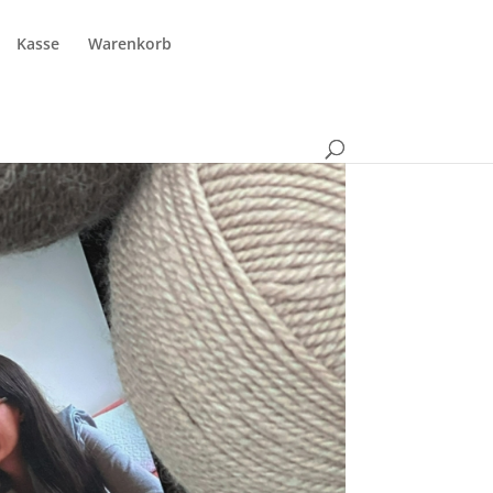
Kasse
Warenkorb