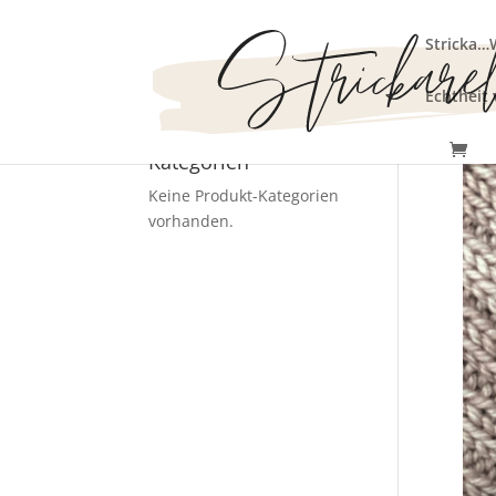
Stricka…
Echtheit
Kategorien
Keine Produkt-Kategorien
vorhanden.