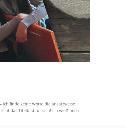
 ich finde keine Worte die ansatzweise
ht das Titelbild für sich! Ich weiß noch