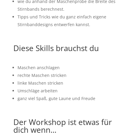
wie du anhand der Maschenprobe die Breite des
Stirnbands berechnest.
Tipps und Tricks wie du ganz einfach eigene
Stirnbanddesigns entwerfen kannst.
Diese Skills brauchst du
Maschen anschlagen
rechte Maschen stricken
linke Maschen stricken
Umschläge arbeiten
ganz viel Spaß, gute Laune und Freude
Der Workshop ist etwas für
dich wenn…