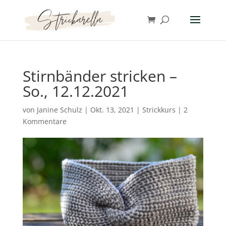
Stirnbänder stricken –
So., 12.12.2021
von
Janine Schulz
|
Okt. 13, 2021
|
Strickkurs
|
2
Kommentare