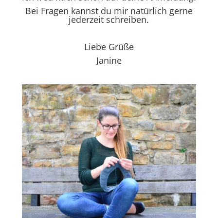
Bei Fragen kannst du mir natürlich gerne
jederzeit schreiben.
Liebe Grüße
Janine