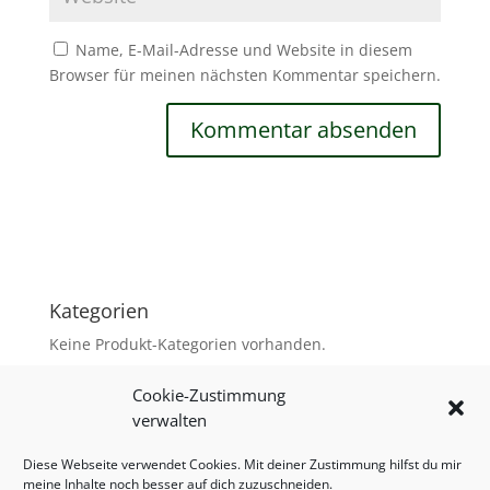
Name, E-Mail-Adresse und Website in diesem
Browser für meinen nächsten Kommentar speichern.
Kategorien
Keine Produkt-Kategorien vorhanden.
Cookie-Zustimmung
verwalten
Versand & Zahlung
AGB
Diese Webseite verwendet Cookies. Mit deiner Zustimmung hilfst du mir
Widerrufsbelehrung
Warenkorb
meine Inhalte noch besser auf dich zuzuschneiden.