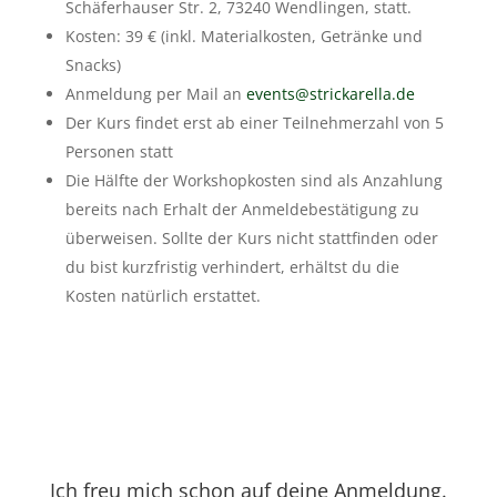
Schäferhauser Str. 2, 73240 Wendlingen, statt.
Kosten: 39 € (inkl. Materialkosten, Getränke und
Snacks)
Anmeldung per Mail an
events@strickarella.de
Der Kurs findet erst ab einer Teilnehmerzahl von 5
Personen statt
Die Hälfte der Workshopkosten sind als Anzahlung
bereits nach Erhalt der Anmeldebestätigung zu
überweisen. Sollte der Kurs nicht stattfinden oder
du bist kurzfristig verhindert, erhältst du die
Kosten natürlich erstattet.
Ich freu mich schon auf deine Anmeldung.