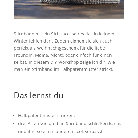
Stirnbänder – ein Strickaccesoires das in keinem
Winter fehlen darf. Zudem eignen sie sich auch
perfekt als Weihnachtgeschenk für die liebe
Freundin, Mama, Nichte oder einfach für einen
selbst. In diesem DIY Workshop zeige ich dir, wie
man ein Stirnband im Halbpatentmuster strickt.
Das lernst du
Halbpatentmuster stricken.
drei Arten wie du dein Stirnband schließen kannst
und ihm so einen anderen Look verpasst.