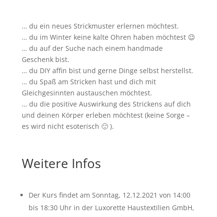
… du ein neues Strickmuster erlernen möchtest.
… du im Winter keine kalte Ohren haben möchtest 😉
… du auf der Suche nach einem handmade
Geschenk bist.
… du DIY affin bist und gerne Dinge selbst herstellst.
… du Spaß am Stricken hast und dich mit
Gleichgesinnten austauschen möchtest.
… du die positive Auswirkung des Strickens auf dich
und deinen Körper erleben möchtest (keine Sorge –
es wird nicht esoterisch 🙂 ).
Weitere Infos
Der Kurs findet am Sonntag, 12.12.2021 von 14:00
bis 18:30 Uhr in der Luxorette Haustextilien GmbH,