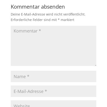
Kommentar absenden
Deine E-Mail-Adresse wird nicht veröffentlicht.
Erforderliche Felder sind mit
*
markiert