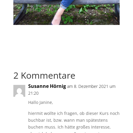
2 Kommentare
Susanne Hörnig
am 8. Dezember 2021 um
21:20
Hallo Janine,
hiermit wollte ich fragen, ob dieser Kurs noch
buchbar ist, bzw. wann man spätestens
buchen muss. Ich hätte großes Interesse,