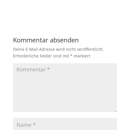
Kommentar absenden
Deine E-Mail-Adresse wird nicht veröffentlicht.
Erforderliche Felder sind mit
*
markiert