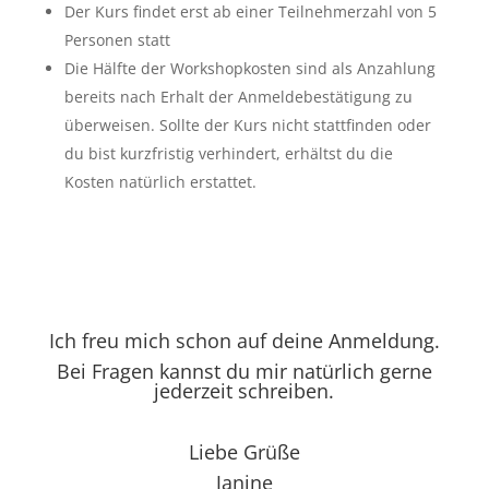
Der Kurs findet erst ab einer Teilnehmerzahl von 5
Personen statt
Die Hälfte der Workshopkosten sind als Anzahlung
bereits nach Erhalt der Anmeldebestätigung zu
überweisen. Sollte der Kurs nicht stattfinden oder
du bist kurzfristig verhindert, erhältst du die
Kosten natürlich erstattet.
Ich freu mich schon auf deine Anmeldung.
Bei Fragen kannst du mir natürlich gerne
jederzeit schreiben.
Liebe Grüße
Janine