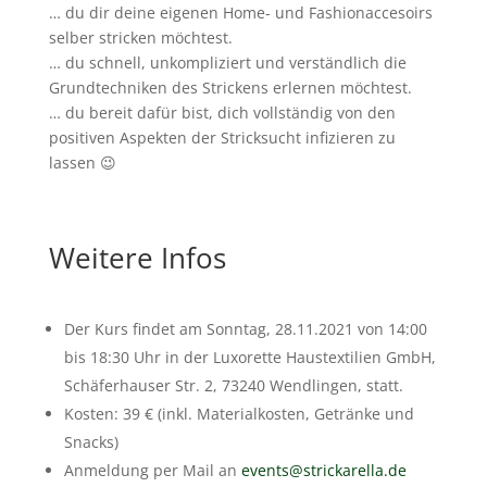
… du dir deine eigenen Home- und Fashionaccesoirs
selber stricken möchtest.
… du schnell, unkompliziert und verständlich die
Grundtechniken des Strickens erlernen möchtest.
… du bereit dafür bist, dich vollständig von den
positiven Aspekten der Stricksucht infizieren zu
lassen 😉
Weitere Infos
Der Kurs findet am Sonntag, 28.11.2021 von 14:00
bis 18:30 Uhr in der Luxorette Haustextilien GmbH,
Schäferhauser Str. 2, 73240 Wendlingen, statt.
Kosten: 39 € (inkl. Materialkosten, Getränke und
Snacks)
Anmeldung per Mail an
events@strickarella.de