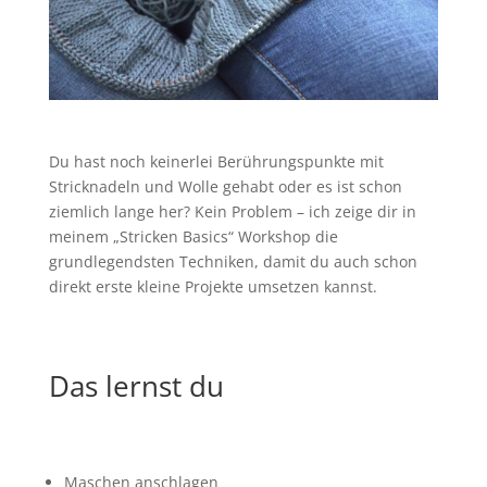
Du hast noch keinerlei Berührungspunkte mit
Stricknadeln und Wolle gehabt oder es ist schon
ziemlich lange her? Kein Problem – ich zeige dir in
meinem „Stricken Basics“ Workshop die
grundlegendsten Techniken, damit du auch schon
direkt erste kleine Projekte umsetzen kannst.
Das lernst du
Maschen anschlagen