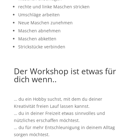
rechte und linke Maschen stricken
Umschläge arbeiten
Neue Maschen zunehmen
Maschen abnehmen
Maschen abketten
Strickstücke verbinden
Der Workshop ist etwas für
dich wenn..
… du ein Hobby suchst, mit dem du deiner
Kreativität freien Lauf lassen kannst.
… du in deiner Freizeit etwas sinnvolles und
nützliches erschaffen möchtest.
… du für mehr Entschleunigung in deinem Alltag
sorgen möchtest.