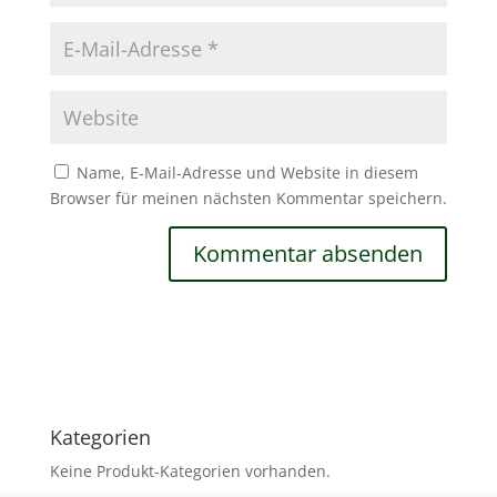
Name, E-Mail-Adresse und Website in diesem
Browser für meinen nächsten Kommentar speichern.
Kategorien
Keine Produkt-Kategorien vorhanden.