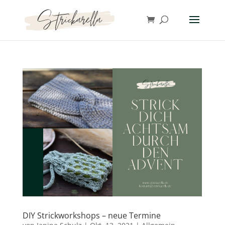
DIY Strickworkshops – neue Termine