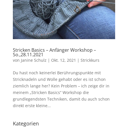
Stricken Basics – Anfänger Workshop –
So.,28.11.2021
von
Janine Schulz
|
Okt. 12, 2021
|
Strickkurs
Du hast noch keinerlei Berührungspunkte mit
Stricknadeln und Wolle gehabt oder es ist schon
ziemlich lange her? Kein Problem – ich zeige dir in
meinem „Stricken Basics“ Workshop die
grundlegendsten Techniken, damit du auch schon
direkt erste kleine...
Kategorien