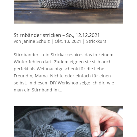
Stirnbänder stricken – So., 12.12.2021
von
Janine Schulz
|
Okt. 13, 2021
|
Strickkurs
Stirnbänder – ein Strickaccesoires das in keinem
Winter fehlen darf. Zudem eignen sie sich auch
perfekt als Weihnachtgeschenk für die liebe
Freundin, Mama, Nichte oder einfach für einen
selbst. In diesem DIY Workshop zeige ich dir, wie
man ein Stirnband im...